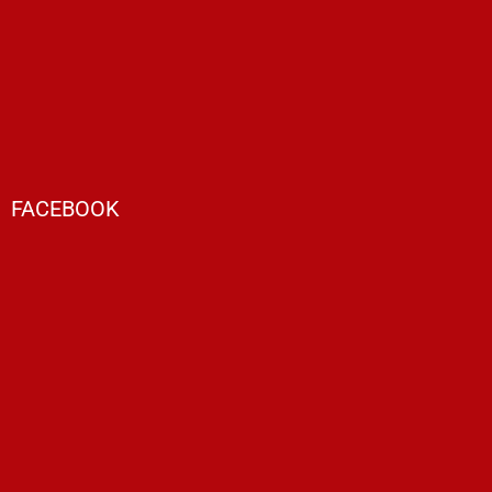
FACEBOOK