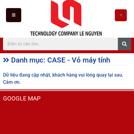
Danh mục: CASE - Vỏ máy tính
Dữ liệu đang cập nhật, khách hàng vui lòng quay lại sau.
Cảm ơn.
GOOGLE MAP