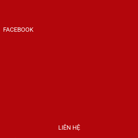
FACEBOOK
LIÊN HỆ