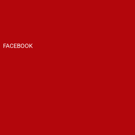
FACEBOOK